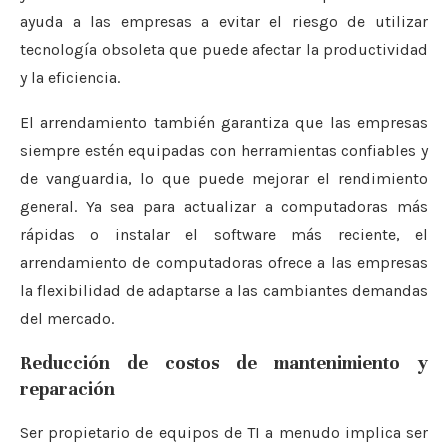
ayuda a las empresas a evitar el riesgo de utilizar
tecnología obsoleta que puede afectar la productividad
y la eficiencia.
El arrendamiento también garantiza que las empresas
siempre estén equipadas con herramientas confiables y
de vanguardia, lo que puede mejorar el rendimiento
general. Ya sea para actualizar a computadoras más
rápidas o instalar el software más reciente, el
arrendamiento de computadoras ofrece a las empresas
la flexibilidad de adaptarse a las cambiantes demandas
del mercado.
Reducción de costos de mantenimiento y
reparación
Ser propietario de equipos de TI a menudo implica ser