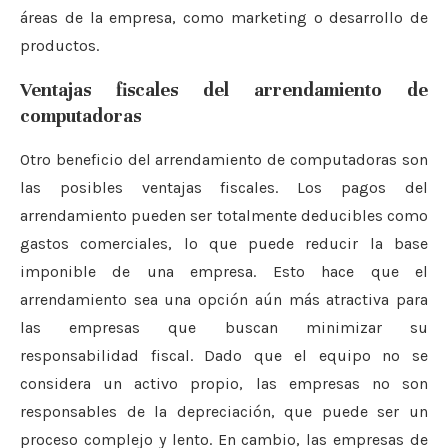
áreas de la empresa, como marketing o desarrollo de
productos.
Ventajas fiscales del arrendamiento de
computadoras
Otro beneficio del arrendamiento de computadoras son
las posibles ventajas fiscales. Los pagos del
arrendamiento pueden ser totalmente deducibles como
gastos comerciales, lo que puede reducir la base
imponible de una empresa. Esto hace que el
arrendamiento sea una opción aún más atractiva para
las empresas que buscan minimizar su
responsabilidad fiscal. Dado que el equipo no se
considera un activo propio, las empresas no son
responsables de la depreciación, que puede ser un
proceso complejo y lento. En cambio, las empresas de