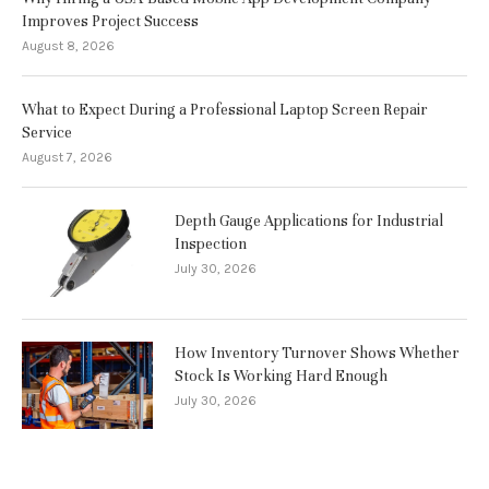
Improves Project Success
August 8, 2026
What to Expect During a Professional Laptop Screen Repair
Service
August 7, 2026
Depth Gauge Applications for Industrial
Inspection
July 30, 2026
How Inventory Turnover Shows Whether
Stock Is Working Hard Enough
July 30, 2026