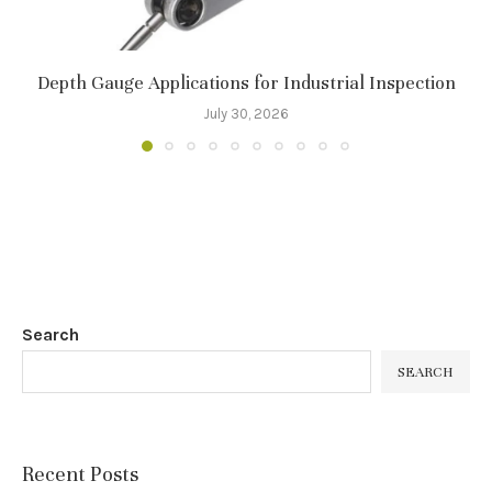
Depth Gauge Applications for Industrial Inspection
July 30, 2026
Search
SEARCH
Recent Posts