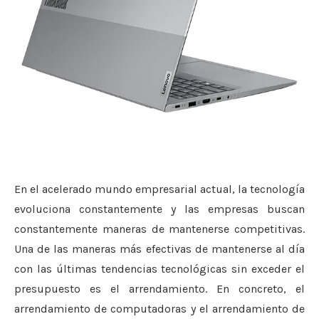
En el acelerado mundo empresarial actual, la tecnología
evoluciona constantemente y las empresas buscan
constantemente maneras de mantenerse competitivas.
Una de las maneras más efectivas de mantenerse al día
con las últimas tendencias tecnológicas sin exceder el
presupuesto es el arrendamiento. En concreto, el
arrendamiento de computadoras y el arrendamiento de