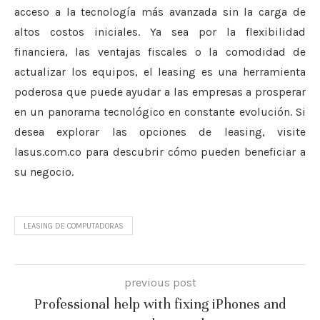
acceso a la tecnología más avanzada sin la carga de
altos costos iniciales. Ya sea por la flexibilidad
financiera, las ventajas fiscales o la comodidad de
actualizar los equipos, el leasing es una herramienta
poderosa que puede ayudar a las empresas a prosperar
en un panorama tecnológico en constante evolución. Si
desea explorar las opciones de leasing, visite
lasus.com.co para descubrir cómo pueden beneficiar a
su negocio.
LEASING DE COMPUTADORAS
previous post
Professional help with fixing iPhones and