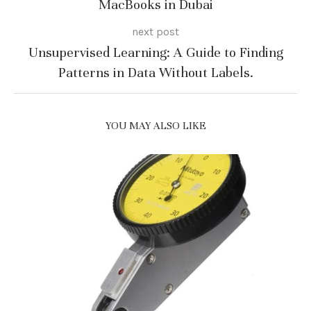
MacBooks in Dubai
next post
Unsupervised Learning: A Guide to Finding
Patterns in Data Without Labels.
YOU MAY ALSO LIKE