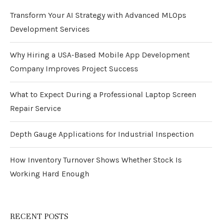
Transform Your AI Strategy with Advanced MLOps
Development Services
Why Hiring a USA-Based Mobile App Development
Company Improves Project Success
What to Expect During a Professional Laptop Screen
Repair Service
Depth Gauge Applications for Industrial Inspection
How Inventory Turnover Shows Whether Stock Is
Working Hard Enough
RECENT POSTS