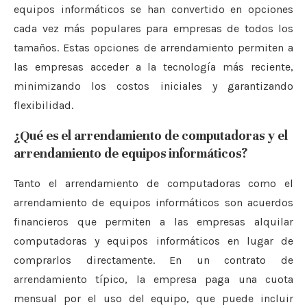
equipos informáticos se han convertido en opciones
cada vez más populares para empresas de todos los
tamaños. Estas opciones de arrendamiento permiten a
las empresas acceder a la tecnología más reciente,
minimizando los costos iniciales y garantizando
flexibilidad.
¿Qué es el arrendamiento de computadoras y el
arrendamiento de equipos informáticos?
Tanto el arrendamiento de computadoras como el
arrendamiento de equipos informáticos son acuerdos
financieros que permiten a las empresas alquilar
computadoras y equipos informáticos en lugar de
comprarlos directamente. En un contrato de
arrendamiento típico, la empresa paga una cuota
mensual por el uso del equipo, que puede incluir