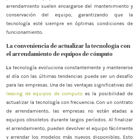
arrendamiento suelen encargarse del mantenimiento y
conservación del equipo, garantizando que la
tecnología esté siempre en óptimas condiciones de
funcionamiento.
La conveniencia de actualizar la tecnología con
el arrendamiento de equipos de cómputo
L
a tecnología evoluciona constantemente y mantenerse
al día con las últimas tendencias puede ser un desafío
para las empresas. Una de las ventajas significativas del
leasing de equipos de computo
es la posibilidad de
actualizar la tecnología con frecuencia. Con un contrato
de arrendamiento, las empresas no están atadas a
equipos obsoletos durante largos períodos. Al finalizar
el arrendamiento, pueden devolver el equipo fácilmente
y arrendar los modelos más nuevos disponibles. Esto